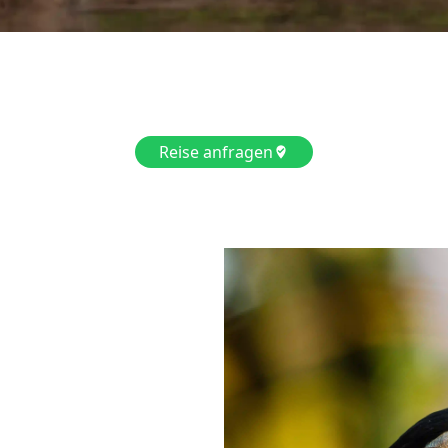
Reise anfragen