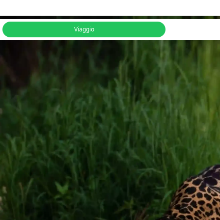
Viaggio