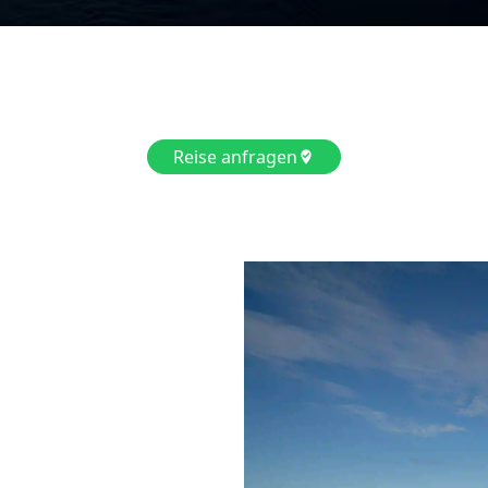
Reise anfragen