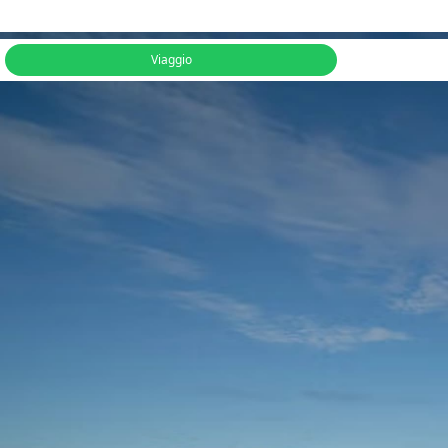
Viaggio