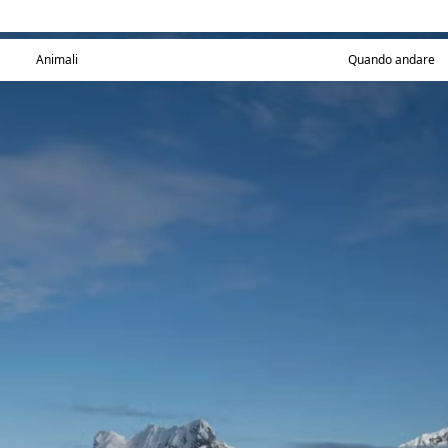
Animali
Quando andare